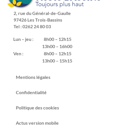
2, rue du Général-de-Gaulle
97426 Les Trois-Bassins
Tel : 0262 24 80 03
Lun – jeu :
8h00 – 12h15
13h00 – 16h00
Ven :
8h00 – 12h15
13h00 – 15h15
Mentions légales
Confidentialité
Politique des cookies
Actus version mobile