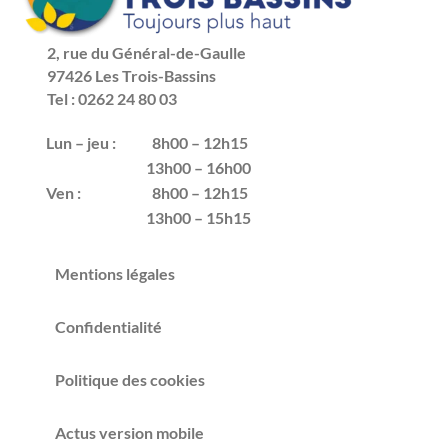
2, rue du Général-de-Gaulle
97426 Les Trois-Bassins
Tel : 0262 24 80 03
Lun – jeu :
8h00 – 12h15
13h00 – 16h00
Ven :
8h00 – 12h15
13h00 – 15h15
Mentions légales
Confidentialité
Politique des cookies
Actus version mobile