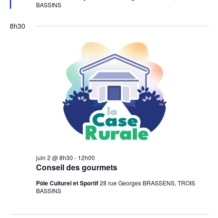
BASSINS
8h30
juin 2 @ 8h30
-
12h00
Conseil des gourmets
Pôle Culturel et Sportif
28 rue Georges BRASSENS, TROIS
BASSINS