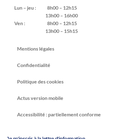
Lun – jeu :
8h00 – 12h15
13h00 – 16h00
Ven :
8h00 – 12h15
13h00 – 15h15
Mentions légales
Confidentialité
Politique des cookies
Actus version mobile
Accessibilité : partiellement conforme
Je m'inscris à la lettre d'information