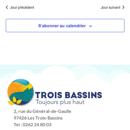
Jour précédent
Jour suivant
S’abonner au calendrier
2, rue du Général-de-Gaulle
97426 Les Trois-Bassins
Tel : 0262 24 80 03