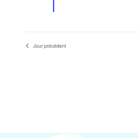
Jour précédent