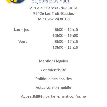
2, rue du Général-de-Gaulle
97426 Les Trois-Bassins
Tel : 0262 24 80 03
Lun – jeu :
8h00 – 12h15
13h00 – 16h00
Ven :
8h00 – 12h15
13h00 – 15h15
Mentions légales
Confidentialité
Politique des cookies
Actus version mobile
Accessibilité : partiellement conforme