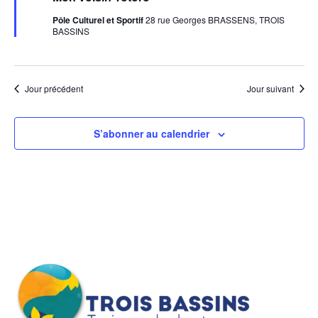
avant
Pôle Culturel et Sportif
28 rue Georges BRASSENS, TROIS
BASSINS
Jour précédent
Jour suivant
S’abonner au calendrier