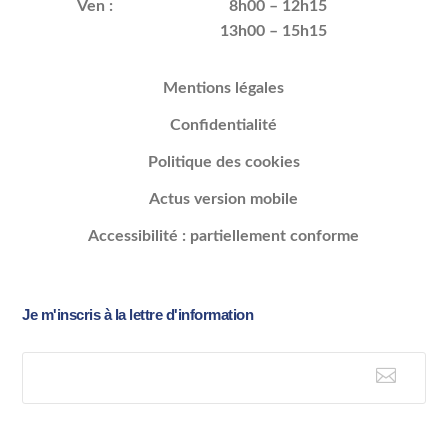
Ven :
8h00 – 12h15
13h00 – 15h15
Mentions légales
Confidentialité
Politique des cookies
Actus version mobile
Accessibilité : partiellement conforme
Je m'inscris à la lettre d'information

E-mail