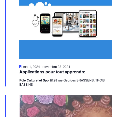
Mis
mai 1, 2024
-
novembre 28, 2024
en
Applications pour tout apprendre
avant
Pôle Culturel et Sportif
28 rue Georges BRASSENS, TROIS
BASSINS