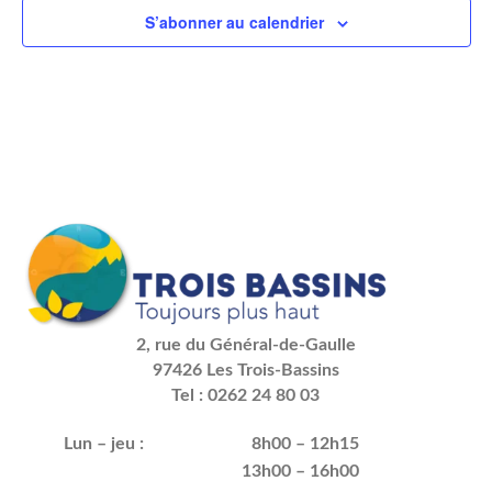
S’abonner au calendrier
2, rue du Général-de-Gaulle
97426 Les Trois-Bassins
Tel : 0262 24 80 03
Lun – jeu :
8h00 – 12h15
13h00 – 16h00