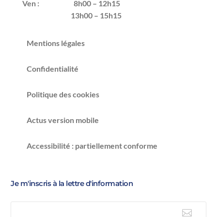
Ven :
8h00 – 12h15
13h00 – 15h15
Mentions légales
Confidentialité
Politique des cookies
Actus version mobile
Accessibilité : partiellement conforme
Je m'inscris à la lettre d'information
