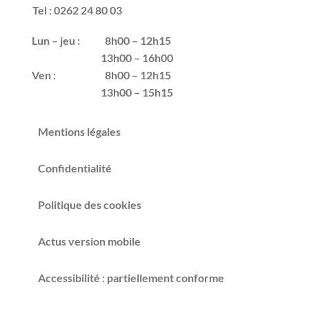
Tel : 0262 24 80 03
Lun – jeu :
8h00 – 12h15
13h00 – 16h00
Ven :
8h00 – 12h15
13h00 – 15h15
Mentions légales
Confidentialité
Politique des cookies
Actus version mobile
Accessibilité : partiellement conforme