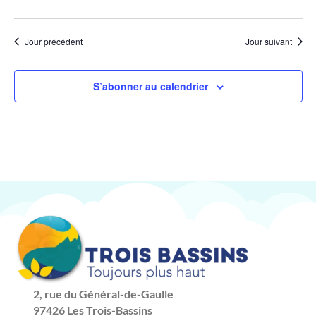
Jour précédent
Jour suivant
S’abonner au calendrier
2, rue du Général-de-Gaulle
97426 Les Trois-Bassins