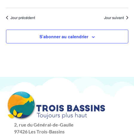
Jour précédent
Jour suivant
S’abonner au calendrier
2, rue du Général-de-Gaulle
97426 Les Trois-Bassins