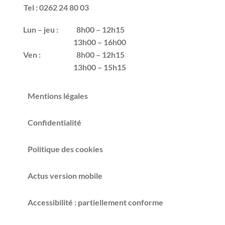
Tel : 0262 24 80 03
Lun – jeu :
8h00 – 12h15
13h00 – 16h00
Ven :
8h00 – 12h15
13h00 – 15h15
Mentions légales
Confidentialité
Politique des cookies
Actus version mobile
Accessibilité : partiellement conforme