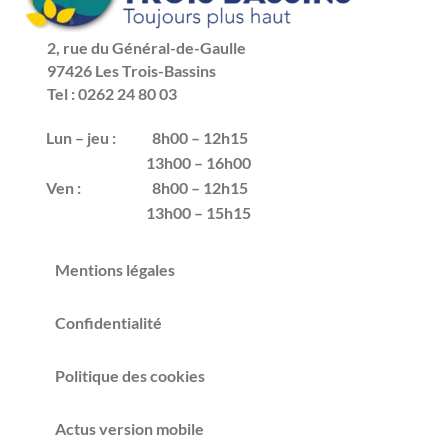
2, rue du Général-de-Gaulle
97426 Les Trois-Bassins
Tel : 0262 24 80 03
Lun – jeu :
8h00 – 12h15
13h00 – 16h00
Ven :
8h00 – 12h15
13h00 – 15h15
Mentions légales
Confidentialité
Politique des cookies
Actus version mobile