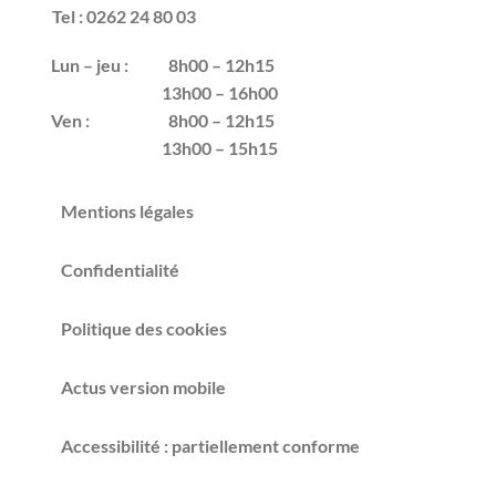
Tel : 0262 24 80 03
Lun – jeu :
8h00 – 12h15
13h00 – 16h00
Ven :
8h00 – 12h15
13h00 – 15h15
Mentions légales
Confidentialité
Politique des cookies
Actus version mobile
Accessibilité : partiellement conforme