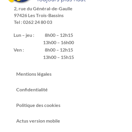
2, rue du Général-de-Gaulle
97426 Les Trois-Bassins
Tel : 0262 24 80 03
Lun – jeu :
8h00 – 12h15
13h00 – 16h00
Ven :
8h00 – 12h15
13h00 – 15h15
Mentions légales
Confidentialité
Politique des cookies
Actus version mobile