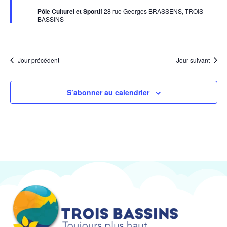
Pôle Culturel et Sportif
28 rue Georges BRASSENS, TROIS
BASSINS
Jour précédent
Jour suivant
S’abonner au calendrier