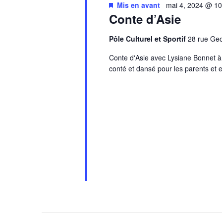
Mis en avant
mai 4, 2024 @ 1
Conte d’Asie
Pôle Culturel et Sportif
28 rue G
Conte d'Asie avec Lysiane Bonnet à
conté et dansé pour les parents et e