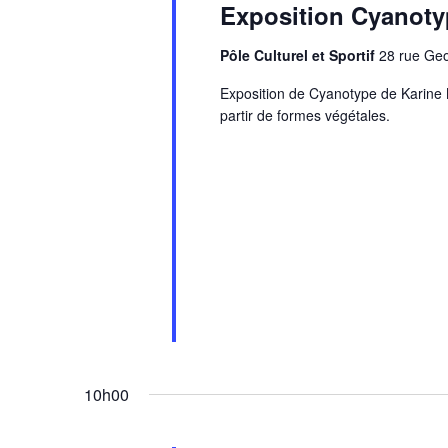
Exposition Cyanoty
Pôle Culturel et Sportif
28 rue G
Exposition de Cyanotype de Karine 
partir de formes végétales.
10h00