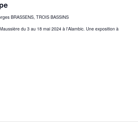
pe
eorges BRASSENS, TROIS BASSINS
Maussière du 3 au 18 mai 2024 à l'Alambic. Une exposition à