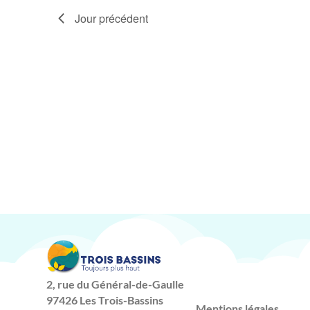
Jour précédent
2, rue du Général-de-Gaulle
97426 Les Trois-Bassins
Mentions légales