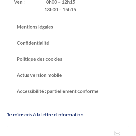
Ven :
8h00 – 12h15
13h00 – 15h15
Mentions légales
Confidentialité
Politique des cookies
Actus version mobile
Accessibilité : partiellement conforme
Je m'inscris à la lettre d'information
