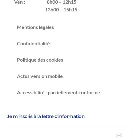
Ven :
8h00 – 12h15
13h00 – 15h15
Mentions légales
Confidentialité
Politique des cookies
Actus version mobile
Accessibilité : partiellement conforme
Je m'inscris à la lettre d'information
