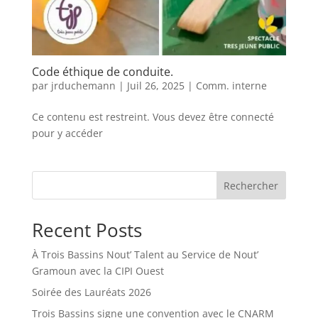
Code éthique de conduite.
par
jrduchemann
|
Juil 26, 2025
|
Comm. interne
Ce contenu est restreint. Vous devez être connecté
pour y accéder
Rechercher
Recent Posts
À Trois Bassins Nout’ Talent au Service de Nout’
Gramoun avec la CIPI Ouest
Soirée des Lauréats 2026
Trois Bassins signe une convention avec le CNARM