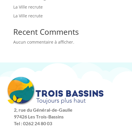
La Ville recrute
La Ville recrute
Recent Comments
Aucun commentaire à afficher.
2, rue du Général-de-Gaulle
97426 Les Trois-Bassins
Tel : 0262 24 80 03