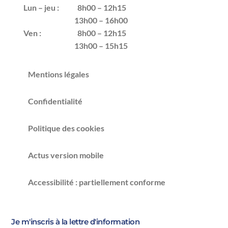
Lun – jeu :
8h00 – 12h15
13h00 – 16h00
Ven :
8h00 – 12h15
13h00 – 15h15
Mentions légales
Confidentialité
Politique des cookies
Actus version mobile
Accessibilité : partiellement conforme
Je m'inscris à la lettre d'information