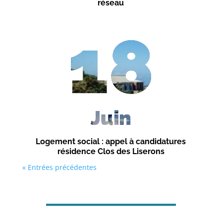
réseau
18
Juin
Logement social : appel à candidatures
résidence Clos des Liserons
« Entrées précédentes