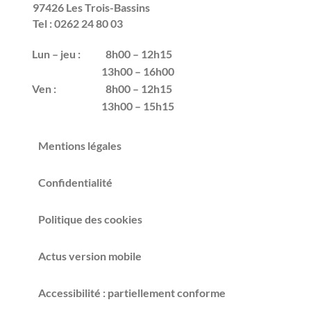
97426 Les Trois-Bassins
Tel : 0262 24 80 03
Lun – jeu :
8h00 – 12h15
13h00 – 16h00
Ven :
8h00 – 12h15
13h00 – 15h15
Mentions légales
Confidentialité
Politique des cookies
Actus version mobile
Accessibilité : partiellement conforme