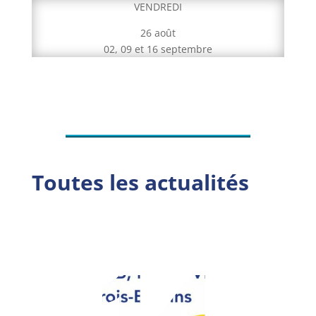
VENDREDI
26 août
02, 09 et 16 septembre
Toutes les actualités
14