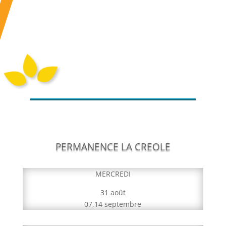
PERMANENCE LA CREOLE
MERCREDI
31 août
07,14 septembre