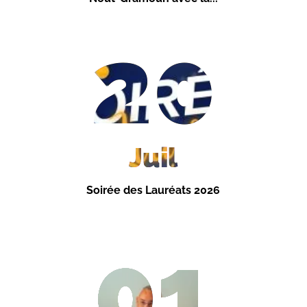
20
Juil
Soirée des Lauréats 2026
01