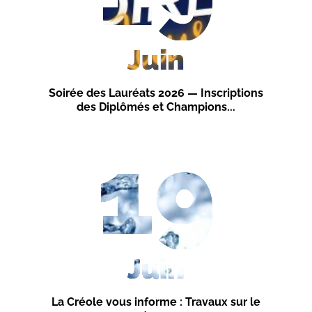
Juin
Soirée des Lauréats 2026 — Inscriptions
des Diplômés et Champions...
19
Juin
La Créole vous informe : Travaux sur le