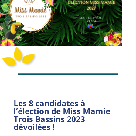
Les 8 candidates à
l’élection de Miss Mamie
Trois Bassins 2023
dévoilées !