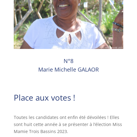
N°8
Marie Michelle GALAOR
Place aux votes !
Toutes les candidates ont enfin été dévoilées ! Elles
sont huit cette année à se présenter à l’élection Miss
Mamie Trois Bassins 2023.