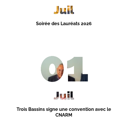
Juil
Soirée des Lauréats 2026
01
Juil
Trois Bassins signe une convention avec le
CNARM