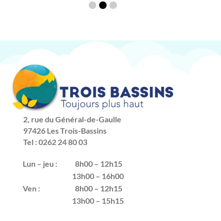
2, rue du Général-de-Gaulle
97426 Les Trois-Bassins
Tel : 0262 24 80 03
Lun – jeu :
8h00 – 12h15
13h00 – 16h00
Ven :
8h00 – 12h15
13h00 – 15h15