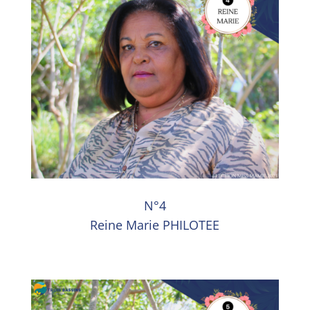
N°4
Reine Marie PHILOTEE