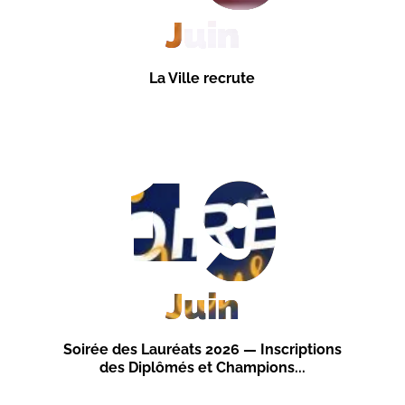
Juin
La Ville recrute
19
Juin
Soirée des Lauréats 2026 — Inscriptions
des Diplômés et Champions...