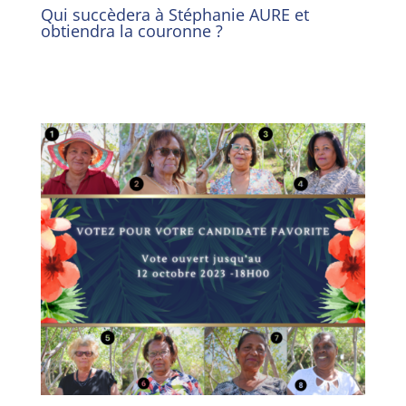
Qui succèdera à Stéphanie AURE et
obtiendra la couronne ?