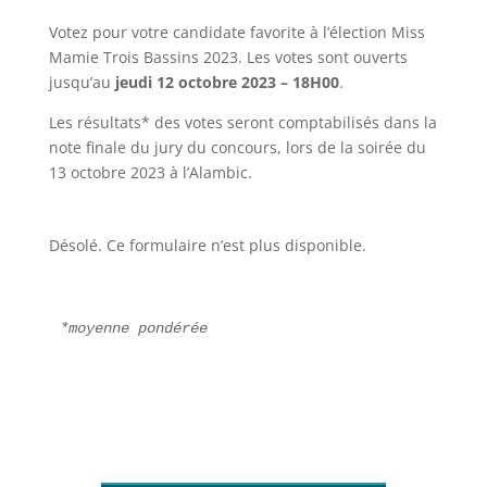
Votez pour votre candidate favorite à l’élection Miss
Mamie Trois Bassins 2023. Les votes sont ouverts
jusqu’au
jeudi 12 octobre 2023 – 18H00
.
Les résultats* des votes seront comptabilisés dans la
note finale du jury du concours, lors de la soirée du
13 octobre 2023 à l’Alambic.
Désolé. Ce formulaire n’est plus disponible.
*moyenne pondérée