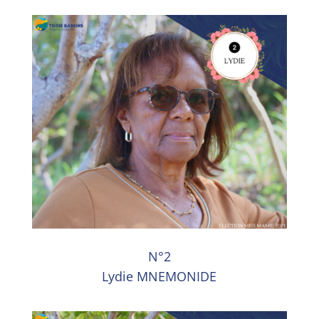
N°2
Lydie MNEMONIDE