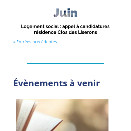
Juin
Logement social : appel à candidatures
résidence Clos des Liserons
« Entrées précédentes
Évènements à venir