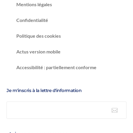
Mentions légales
Confidentialité
Politique des cookies
Actus version mobile
Accessibilité : partiellement conforme
Je m'inscris à la lettre d'information

E-mail