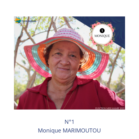
N°1
Monique MARIMOUTOU