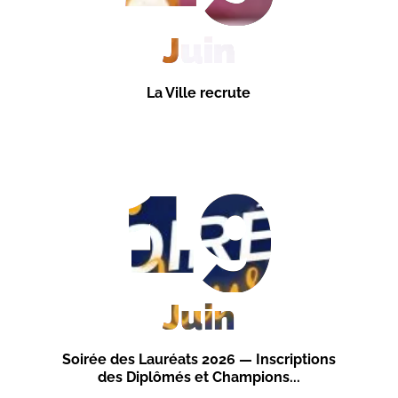
Juin
La Ville recrute
19
Juin
Soirée des Lauréats 2026 — Inscriptions
des Diplômés et Champions...