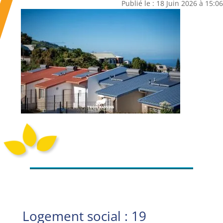
Publié le : 18 Juin 2026 à 15:06
Logement social : 19