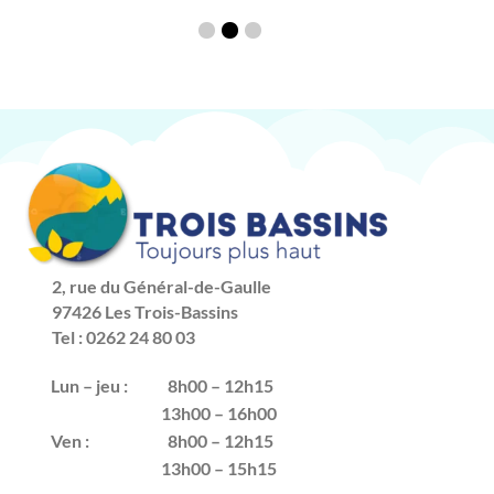
2, rue du Général-de-Gaulle
97426 Les Trois-Bassins
Tel : 0262 24 80 03
Lun – jeu :
8h00 – 12h15
13h00 – 16h00
Ven :
8h00 – 12h15
13h00 – 15h15