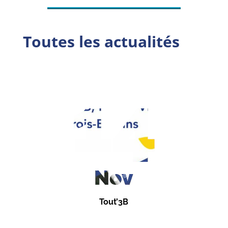
Toutes les actualités
14
Nov
Tout’3B