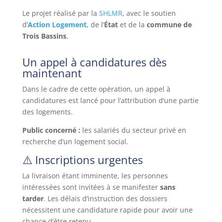
Le projet réalisé par la
SHLMR
, avec le soutien
d’
Action Logement
, de l’
État
et de la
commune de
Trois Bassins
.
Un appel à candidatures dès
maintenant
Dans le cadre de cette opération, un appel à
candidatures est lancé pour l’attribution d’une partie
des logements.
Public concerné :
les salariés du secteur privé en
recherche d’un logement social.
⚠️ Inscriptions urgentes
La livraison étant imminente, les personnes
intéressées sont invitées à se manifester
sans
tarder
. Les délais d’instruction des dossiers
nécessitent une candidature rapide pour avoir une
chance d’être retenu.