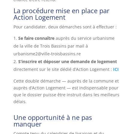
La procédure mise en place par
Action Logement
Pour candidater, deux démarches sont à effectuer :
Se faire connaître
auprès du service urbanisme
de la ville de Trois Bassins par mail à
urbanisme2@ville-troisbassins.re
S’inscrire et déposer une demande de logement
directement sur le site dédié d’Action Logement :
ICI
Cette double démarche — auprès de la commune et
auprès d’Action Logement — est indispensable pour
que le dossier puisse être instruit dans les meilleurs
délais.
Une opportunité à ne pas
manquer
Compte tenu du calendrier de livraison et du