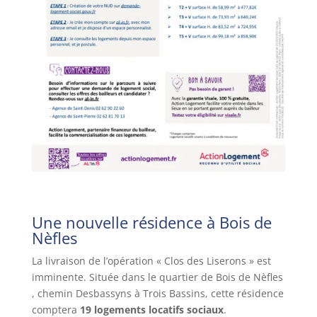
Une nouvelle résidence à Bois de
Nèfles
La livraison de l’opération « Clos des Liserons » est
imminente. Située dans le quartier de Bois de Nèfles
, chemin Desbassyns à Trois Bassins, cette résidence
comptera
19 logements locatifs sociaux
.