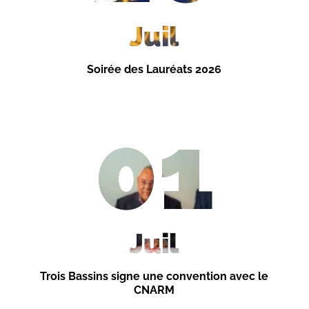
Juil
Soirée des Lauréats 2026
01
Juil
Trois Bassins signe une convention avec le
CNARM