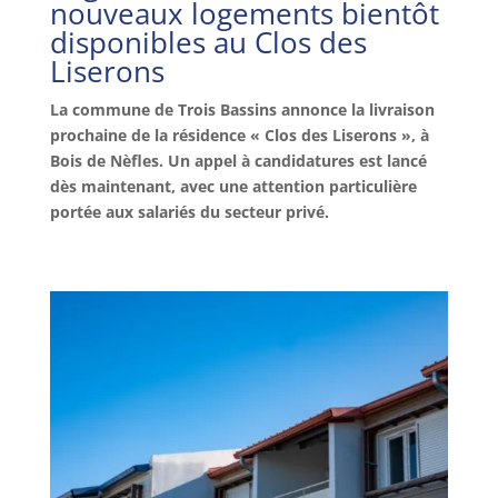
nouveaux logements bientôt
disponibles au Clos des
Liserons
La commune de Trois Bassins annonce la livraison
prochaine de la résidence « Clos des Liserons », à
Bois de Nèfles. Un appel à candidatures est lancé
dès maintenant, avec une attention particulière
portée aux salariés du secteur privé.