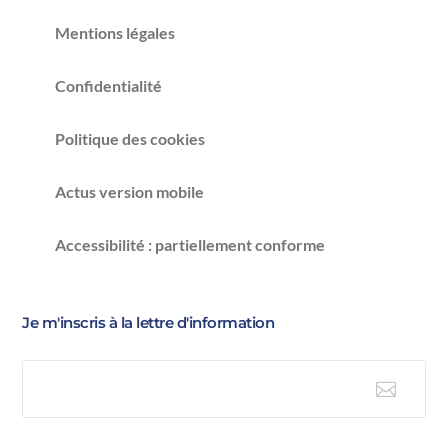
Mentions légales
Confidentialité
Politique des cookies
Actus version mobile
Accessibilité : partiellement conforme
Je m'inscris à la lettre d'information

E-mail