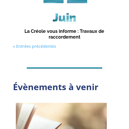
Juin
La Créole vous informe : Travaux de
raccordement
« Entrées précédentes
Évènements à venir