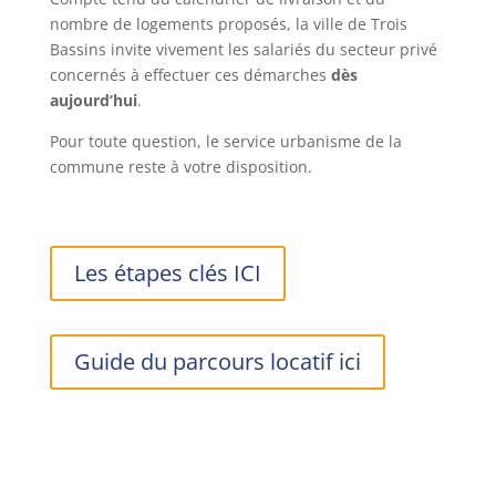
nombre de logements proposés, la ville de Trois
Bassins invite vivement les salariés du secteur privé
concernés à effectuer ces démarches
dès
aujourd’hui
.
Pour toute question, le service urbanisme de la
commune reste à votre disposition.
Les étapes clés ICI
Guide du parcours locatif ici