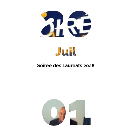
20
Juil
Soirée des Lauréats 2026
01