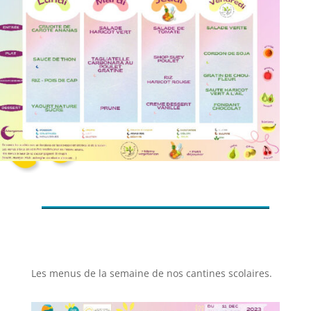
Les menus de la semaine de nos cantines scolaires.