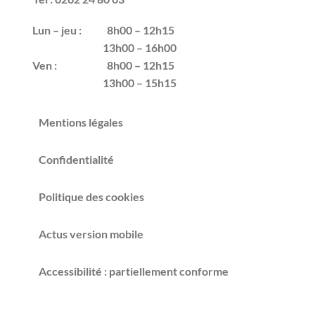
Tel : 0262 24 80 03
Lun – jeu :
8h00 – 12h15
13h00 – 16h00
Ven :
8h00 – 12h15
13h00 – 15h15
Mentions légales
Confidentialité
Politique des cookies
Actus version mobile
Accessibilité : partiellement conforme