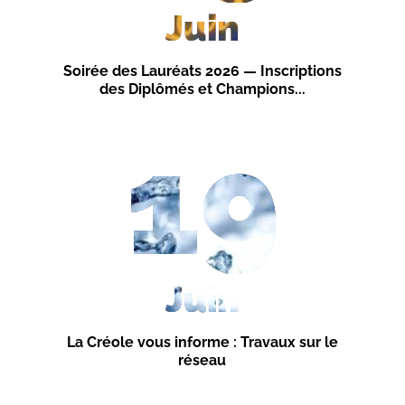
Juin
Soirée des Lauréats 2026 — Inscriptions
des Diplômés et Champions...
19
Juin
La Créole vous informe : Travaux sur le
réseau