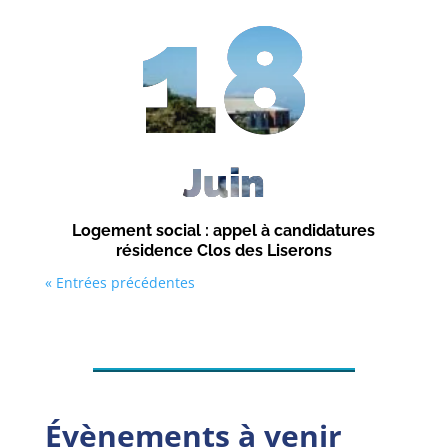
18
Juin
Logement social : appel à candidatures
résidence Clos des Liserons
« Entrées précédentes
Évènements à venir