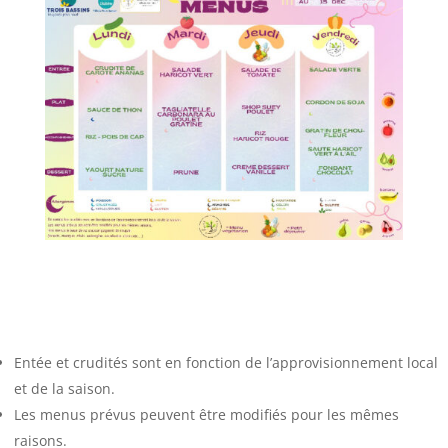
Entée et crudités sont en fonction de l’approvisionnement local
et de la saison.
Les menus prévus peuvent être modifiés pour les mêmes
raisons.