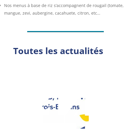
Nos menus à base de riz s’accompagnent de rougail (tomate,
mangue, zevi, aubergine, cacahuete, citron, etc…
Toutes les actualités
14