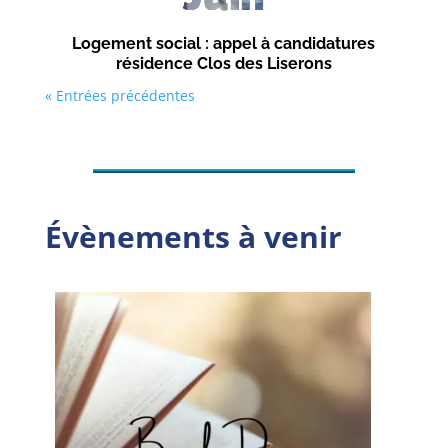
Logement social : appel à candidatures
résidence Clos des Liserons
« Entrées précédentes
Évènements à venir