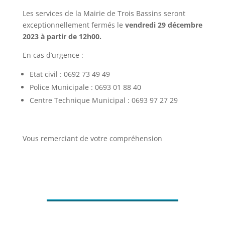
Les services de la Mairie de Trois Bassins seront
exceptionnellement fermés
le
vendredi 29 décembre
2023 à partir de 12h00.
En cas d’urgence :
Etat civil : 0692 73 49 49
Police Municipale : 0693 01 88 40
Centre Technique Municipal :
0693 97 27 29
Vous remerciant de votre compréhension