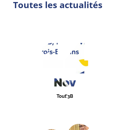
Toutes les actualités
14
Nov
Tout’3B