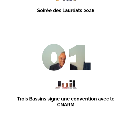
Soirée des Lauréats 2026
01
Juil
Trois Bassins signe une convention avec le
CNARM