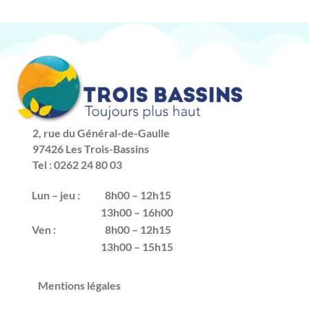
2, rue du Général-de-Gaulle
97426 Les Trois-Bassins
Tel : 0262 24 80 03
Lun – jeu :
8h00 – 12h15
13h00 – 16h00
Ven :
8h00 – 12h15
13h00 – 15h15
Mentions légales