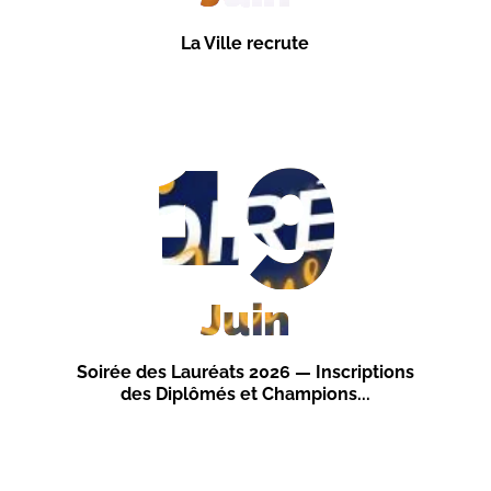
La Ville recrute
19
Juin
Soirée des Lauréats 2026 — Inscriptions
des Diplômés et Champions...