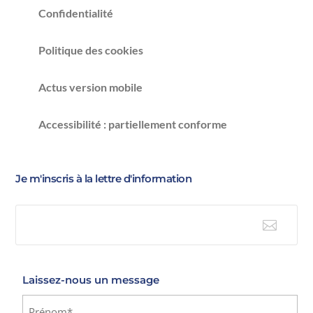
Confidentialité
Politique des cookies
Actus version mobile
Accessibilité : partiellement conforme
Je m'inscris à la lettre d'information

E-mail
Laissez-nous un message
Identité
(Nécessaire)