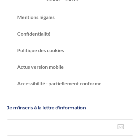
Mentions légales
Confidentialité
Politique des cookies
Actus version mobile
Accessibilité : partiellement conforme
Je m'inscris à la lettre d'information

E-mail