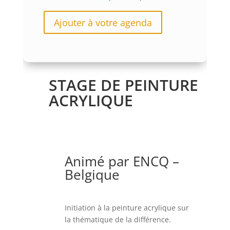
Ajouter à votre agenda
STAGE DE PEINTURE
ACRYLIQUE
Animé par ENCQ –
Belgique
Initiation à la peinture acrylique sur
la thématique de la différence.