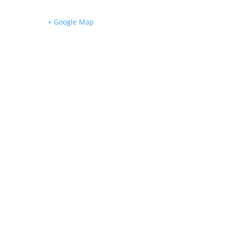
+ Google Map