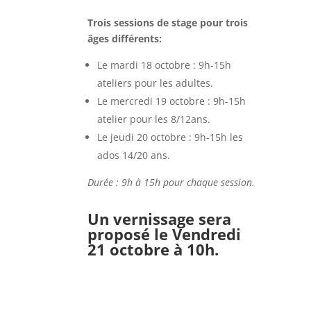
Trois sessions de stage pour trois
âges différents:
Le mardi 18 octobre : 9h-15h
ateliers pour les adultes.
Le mercredi 19 octobre : 9h-15h
atelier pour les 8/12ans.
Le jeudi 20 octobre : 9h-15h les
ados 14/20 ans.
Durée : 9h à 15h pour chaque session.
Un vernissage sera
proposé le Vendredi
21 octobre à 10h.