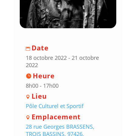
Date
18 octobre 2022 - 21 octobre
2022
Heure
8h00 - 17h00
Lieu
Pôle Culturel et Sportif
Emplacement
28 rue Georges BRASSENS,
TROIS BASSINS, 97426,