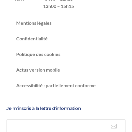
13h00 – 15h15
Mentions légales
Confidentialité
Politique des cookies
Actus version mobile
Accessibilité : partiellement conforme
Je m'inscris à la lettre d'information

E-mail