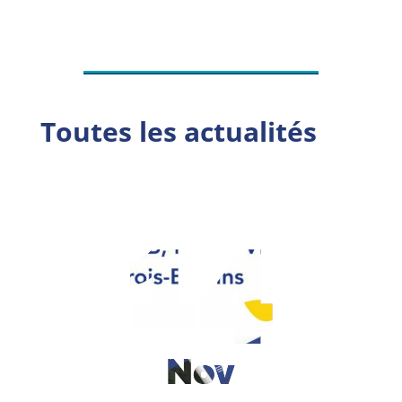
Toutes les actualités
14
Nov