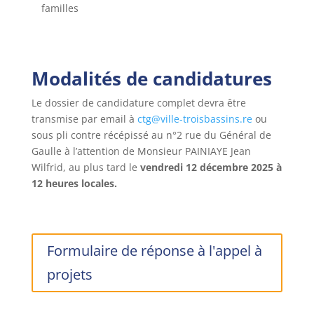
familles
Modalités de candidatures
Le dossier de candidature complet devra être
transmise par email à
ctg@ville-troisbassins.re
ou
sous pli contre récépissé au n°2 rue du Général de
Gaulle à l’attention de Monsieur PAINIAYE Jean
Wilfrid, au plus tard le
vendredi 12 décembre 2025 à
12 heures locales.
Formulaire de réponse à l'appel à
projets