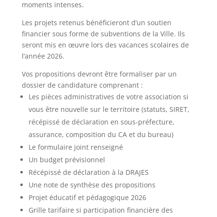
moments intenses.
Les projets retenus bénéficieront d’un soutien
financier sous forme de subventions de la Ville. Ils
seront mis en œuvre lors des vacances scolaires de
l’année 2026.
Vos propositions devront être formaliser par un
dossier de candidature comprenant :
Les pièces administratives de votre association si
vous être nouvelle sur le territoire (statuts, SIRET,
récépissé de déclaration en sous-préfecture,
assurance, composition du CA et du bureau)
Le formulaire joint renseigné
Un budget prévisionnel
Récépissé de déclaration à la DRAJES
Une note de synthèse des propositions
Projet éducatif et pédagogique 2026
Grille tarifaire si participation financière des