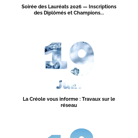
Soirée des Lauréats 2026 — Inscriptions
des Diplômés et Champions...
19
Juin
La Créole vous informe : Travaux sur le
réseau