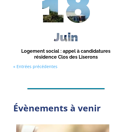
18
Juin
Logement social : appel à candidatures
résidence Clos des Liserons
« Entrées précédentes
Évènements à venir