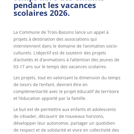
pendant les vacances
scolaires 2026.
La Commune de Trois-Bassins lance un appel à
projets à destination des associations qui
interviennent dans le domaine de l’animation socio-
culturels. L’objectif est de soutenir des projets
d’activités et d’animations à l’attention des jeunes de
03-17 ans sur le temps des vacances scolaires.
Les projets, tout en valorisant la dimension du temps
de loisirs de l’enfant, devront être en
complémentarité avec le projet éducatif de territoire
et l’éducation apporté par la famille.
Le but est de permettre aux enfants et adolescents
de s’évader, découvrir de nouveaux horizons,
développer leur autonomie, partager un quotidien
de respect et de solidarité et vivre en collectivité des