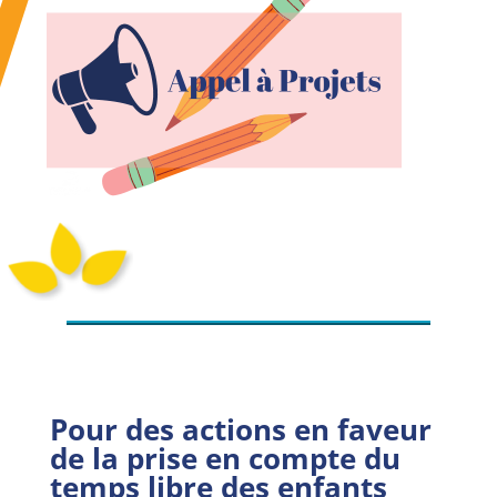
Pour des actions en faveur
de la prise en compte du
temps libre des enfants