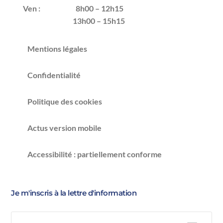
Ven :
8h00 – 12h15
13h00 – 15h15
Mentions légales
Confidentialité
Politique des cookies
Actus version mobile
Accessibilité : partiellement conforme
Je m'inscris à la lettre d'information