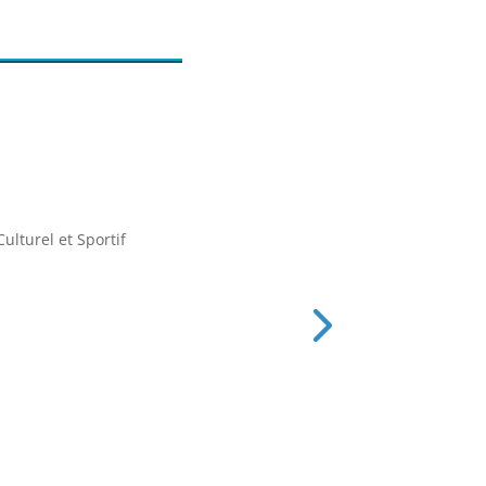
lturel et Sportif