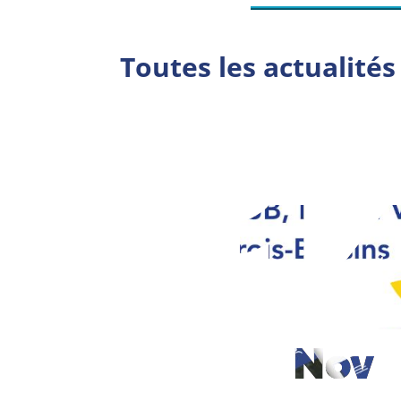
Toutes les actualités
1
Nov