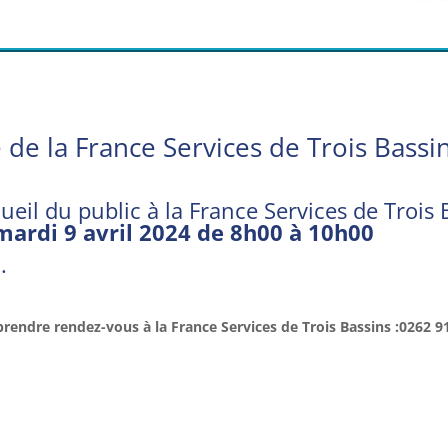
de la France Services de Trois Bassi
ueil du public à la
France Services
de Trois 
mardi 9 avril 2024 de 8h00 à 10h00
.
rendre rendez-vous à la France Services de Trois Bassins :0262 9