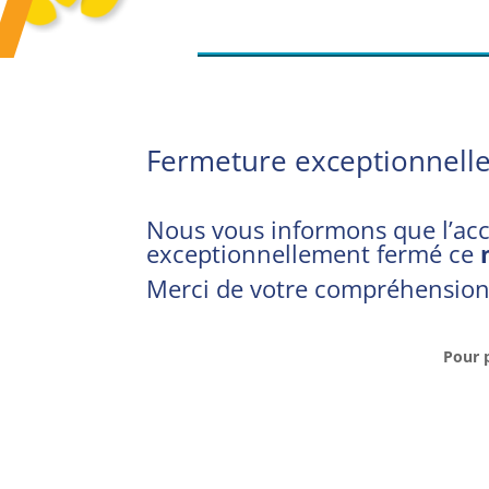
Fermeture exceptionnelle 
Nous vous informons que l’acc
exceptionnellement fermé ce
Merci de votre compréhension
Pour p