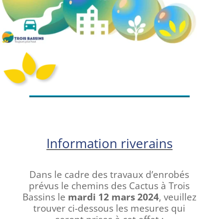
Information riverains
Dans le cadre des travaux d’enrobés
prévus le chemins des Cactus à Trois
Bassins le
mardi 12 mars 2024
, veuillez
trouver ci-dessous les mesures qui