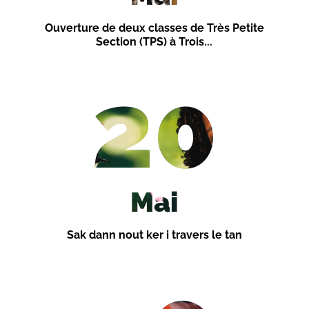
​Ouverture de deux classes de Très Petite
Section (TPS) à Trois...
20
Mai
Sak dann nout ker i travers le tan