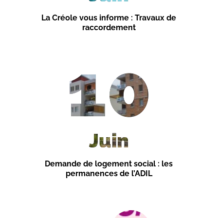
La Créole vous informe : Travaux de
raccordement
10
Juin
Demande de logement social : les
permanences de l’ADIL