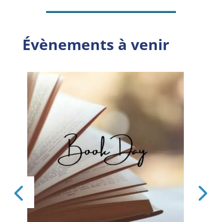
Évènements à venir