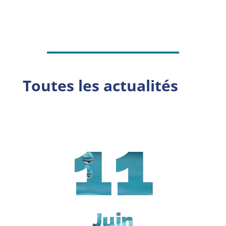
Toutes les actualités
11
Juin