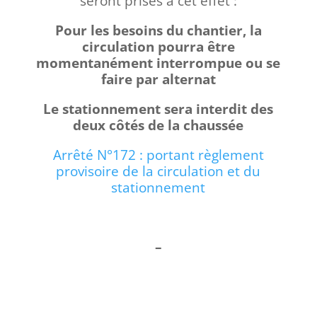
seront prises à cet effet :
Pour les besoins du chantier, la
circulation pourra être
momentanément interrompue ou se
faire par alternat
Le stationnement sera interdit des
deux côtés de la chaussée
Arrêté N°172 : portant règlement
provisoire de la circulation et du
stationnement
–