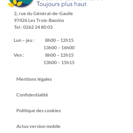
2, rue du Général-de-Gaulle
97426 Les Trois-Bassins
Tel : 0262 24 80 03
Lun – jeu :
8h00 – 12h15
13h00 – 16h00
Ven :
8h00 – 12h15
13h00 – 15h15
Mentions légales
Confidentialité
Politique des cookies
Actus version mobile