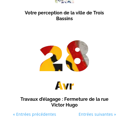
Votre perception de la ville de Trois
Bassins
28
Avr
Travaux d’élagage : Fermeture de la rue
Victor Hugo
« Entrées précédentes
Entrées suivantes »