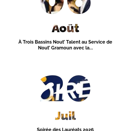
Août
À Trois Bassins Nout’ Talent au Service de
Nout’ Gramoun avec la...
20
Juil
Soirée des Lauréats 2026