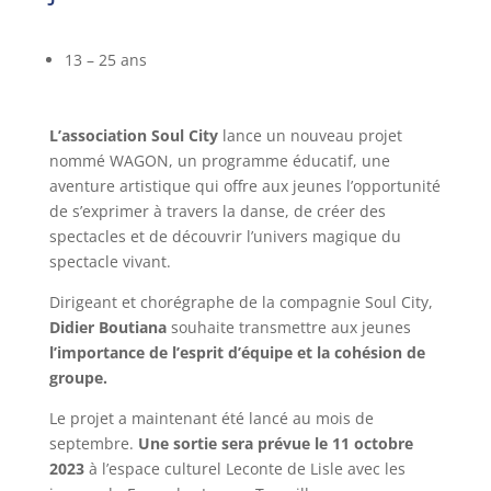
13 – 25 ans
L’association Soul City
lance un nouveau projet
nommé WAGON, un programme éducatif, une
aventure artistique qui offre aux jeunes l’opportunité
de s’exprimer à travers la danse, de créer des
spectacles et de découvrir l’univers magique du
spectacle vivant.
Dirigeant et chorégraphe de la compagnie Soul City,
Didier Boutiana
souhaite transmettre aux jeunes
l’importance de l’esprit d’équipe et la cohésion de
groupe.
Le projet a maintenant été lancé au mois de
septembre.
Une sortie sera prévue le 11 octobre
2023
à l’espace culturel Leconte de Lisle avec les