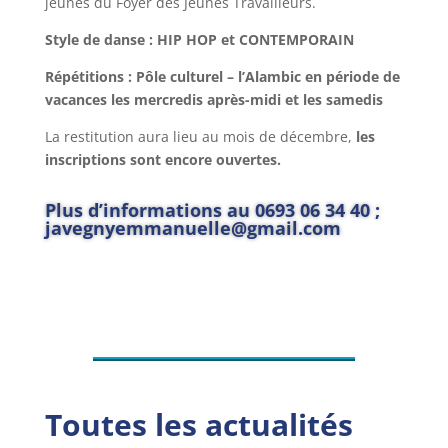
jeunes du Foyer des Jeunes Travailleurs.
Style de danse : HIP HOP et CONTEMPORAIN
Répétitions : Pôle culturel – l’Alambic en période de
vacances les mercredis après-midi et les samedis
La restitution aura lieu au mois de décembre,
les
inscriptions sont encore ouvertes.
Plus d’informations au 0693 06 34 40 ;
javegnyemmanuelle@gmail.com
Toutes les actualités