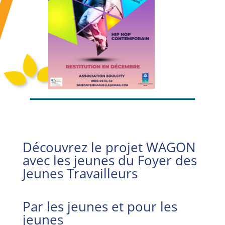
Découvrez le projet WAGON
avec les jeunes du Foyer des
Jeunes Travailleurs
Par les jeunes et pour les
jeunes