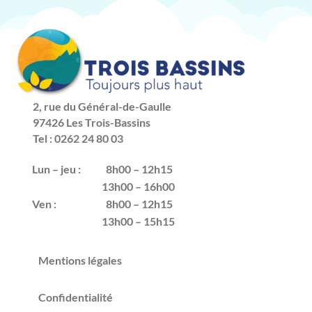
2, rue du Général-de-Gaulle
97426 Les Trois-Bassins
Tel : 0262 24 80 03
Lun – jeu :
8h00 – 12h15
13h00 – 16h00
Ven :
8h00 – 12h15
13h00 – 15h15
Mentions légales
Confidentialité