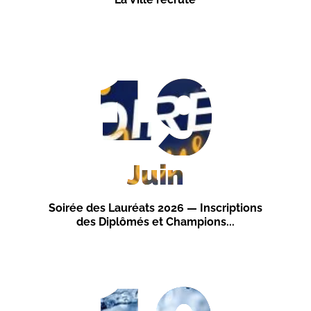
19
Juin
Soirée des Lauréats 2026 — Inscriptions
des Diplômés et Champions...