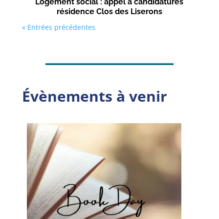
Logement social : appel à candidatures
résidence Clos des Liserons
« Entrées précédentes
Évènements à venir