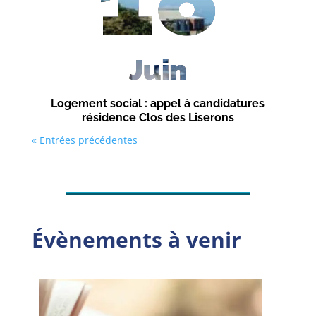
Juin
Logement social : appel à candidatures
résidence Clos des Liserons
« Entrées précédentes
Évènements à venir