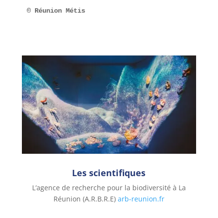
© Réunion Métis
Les scientifiques
L’agence de recherche pour la biodiversité à La
Réunion (A.R.B.R.E)
arb-reunion.fr