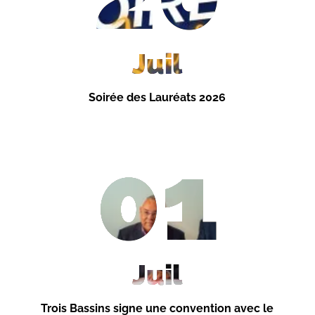
Juil
Soirée des Lauréats 2026
01
Juil
Trois Bassins signe une convention avec le