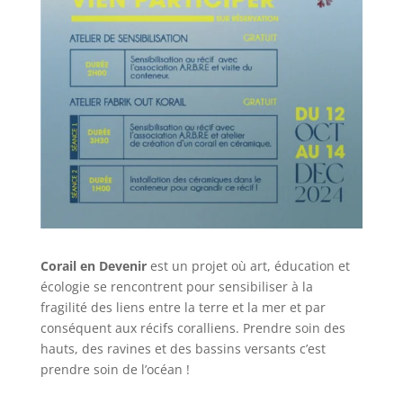
Corail en Devenir
est un projet où art, éducation et
écologie se rencontrent pour sensibiliser à la
fragilité des liens entre la terre et la mer et par
conséquent aux récifs coralliens. Prendre soin des
hauts, des ravines et des bassins versants c’est
prendre soin de l’océan !