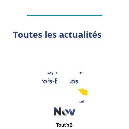
Toutes les actualités
14
Nov
Tout’3B