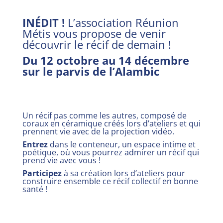
INÉDIT !
L’association Réunion
Métis vous propose de venir
découvrir le récif de demain !
Du 12 octobre au 14 décembre
sur le parvis de l’Alambic
Un récif pas comme les autres, composé de
coraux en céramique créés lors d’ateliers et qui
prennent vie avec de la projection vidéo.
Entrez
dans le conteneur, un espace intime et
poétique, où vous pourrez admirer un récif qui
prend vie avec vous !
Participez
à sa création lors d’ateliers pour
construire ensemble ce récif collectif en bonne
santé !