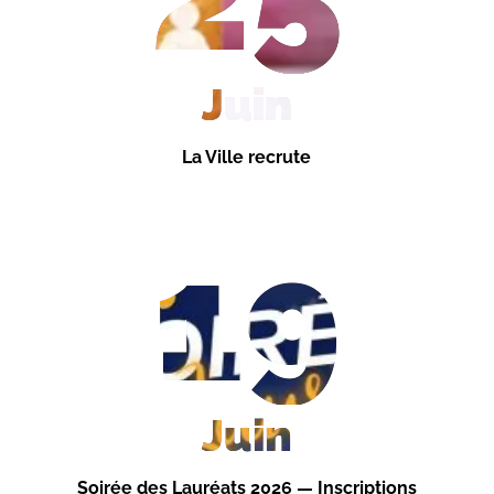
Juin
La Ville recrute
19
Juin
Soirée des Lauréats 2026 — Inscriptions