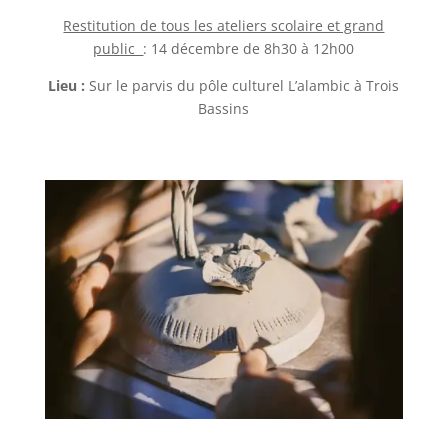
Restitution de tous les ateliers scolaire et grand
public
: 14 décembre de 8h30 à 12h00
Lieu :
Sur le parvis du pôle culturel L’alambic à Trois
Bassins