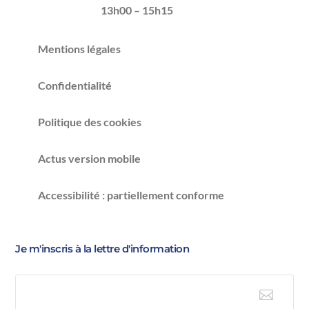
13h00 – 15h15
Mentions légales
Confidentialité
Politique des cookies
Actus version mobile
Accessibilité : partiellement conforme
Je m'inscris à la lettre d'information

E-mail