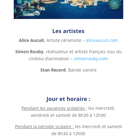
Les artistes
Alice Aucuit
, Artiste céramiste –
aliceaucuit.com
Simon Rouby
, réalisateur et artiste français issu du
cinéma d’animation –
simonrouby.com
Stan Record
, Bande sonore
Jour et horaire :
Pendant les vacances scolaires
: les mercredi,
vendredi et samedi de 8h30 à 12h00
Pendant la période scolaire :
les mercredi et samedi
de 8h30 à 12h00