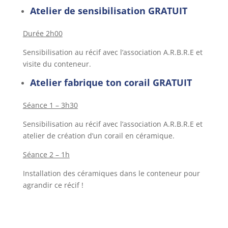
Atelier de sensibilisation GRATUIT
Durée 2h00
Sensibilisation au récif avec l’association A.R.B.R.E et
visite du conteneur.
Atelier fabrique ton corail GRATUIT
Séance 1 – 3h30
Sensibilisation au récif avec l’association A.R.B.R.E et
atelier de création d’un corail en céramique.
Séance 2 – 1h
Installation des céramiques dans le conteneur pour
agrandir ce récif !