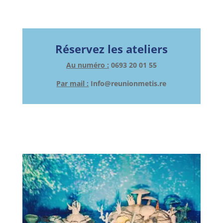
Réservez les ateliers
Au numéro :
0693 20 01 55
Par mail :
Info@reunionmetis.re