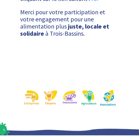
Merci pour votre participation et
votre engagement pour une
alimentation plus
juste, locale et
solidaire
à Trois-Bassins.