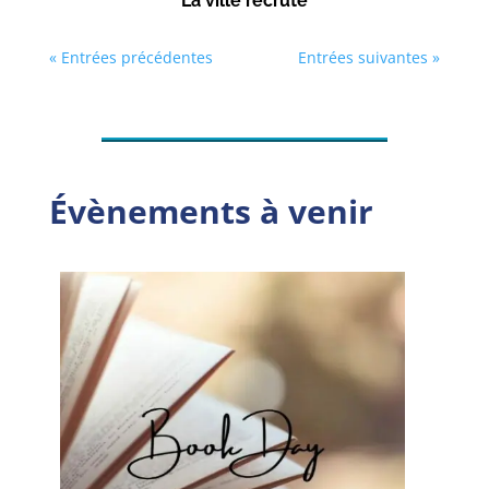
La ville recrute
« Entrées précédentes
Entrées suivantes »
Évènements à venir