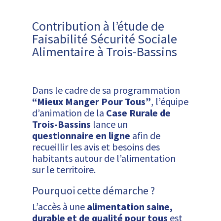
Contribution à l’étude de
Faisabilité Sécurité Sociale
Alimentaire à Trois-Bassins
Dans le cadre de sa programmation
“Mieux Manger Pour Tous”
, l’équipe
d’animation de la
Case Rurale de
Trois-Bassins
lance un
questionnaire en ligne
afin de
recueillir les avis et besoins des
habitants autour de l’alimentation
sur le territoire.
Pourquoi cette démarche ?
L’accès à une
alimentation saine,
durable et de qualité pour tous
est