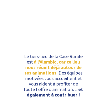
Le tiers-lieu de la Case Rurale
est
à l’Alambic, car ce lieu
nous réunit déjà autour de
ses animations.
​​Des équipes
motivées vous accueillent et
vous aident à profiter de
toute l’offre d’animation… ​
et
également à contribuer !​