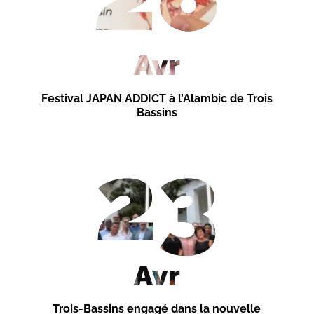
Avr
Festival JAPAN ADDICT à l’Alambic de Trois
Bassins
23
Avr
Trois-Bassins engagé dans la nouvelle