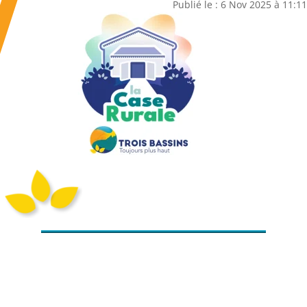
Publié le : 6 Nov 2025 à 11:11