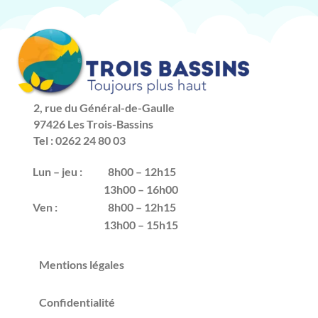
2, rue du Général-de-Gaulle
97426 Les Trois-Bassins
Tel : 0262 24 80 03
Lun – jeu :
8h00 – 12h15
13h00 – 16h00
Ven :
8h00 – 12h15
13h00 – 15h15
Mentions légales
Confidentialité