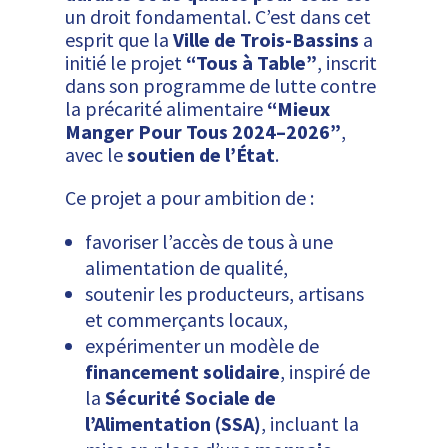
un droit fondamental. C’est dans cet
esprit que la
Ville de Trois-Bassins
a
initié le projet
“Tous à Table”
, inscrit
dans son programme de lutte contre
la précarité alimentaire
“Mieux
Manger Pour Tous 2024–2026”
,
avec le
soutien de l’État
.
Ce projet a pour ambition de :
favoriser l’accès de tous à une
alimentation de qualité,
soutenir les producteurs, artisans
et commerçants locaux,
expérimenter un modèle de
financement solidaire
, inspiré de
la
Sécurité Sociale de
l’Alimentation (SSA)
, incluant la