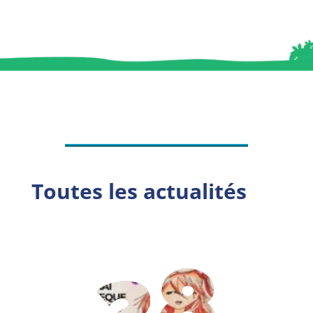
Toutes les actualités
28