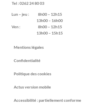
Tel : 0262 24 80 03
Lun – jeu :
8h00 – 12h15
13h00 – 16h00
Ven :
8h00 – 12h15
13h00 – 15h15
Mentions légales
Confidentialité
Politique des cookies
Actus version mobile
Accessibilité : partiellement conforme