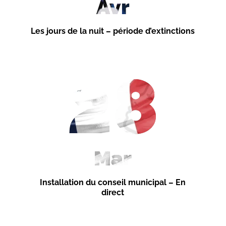
Avr
Les jours de la nuit – période d’extinctions
28
Mar
Installation du conseil municipal – En
direct