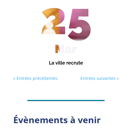
25
Mar
La ville recrute
« Entrées précédentes
Entrées suivantes »
Évènements à venir