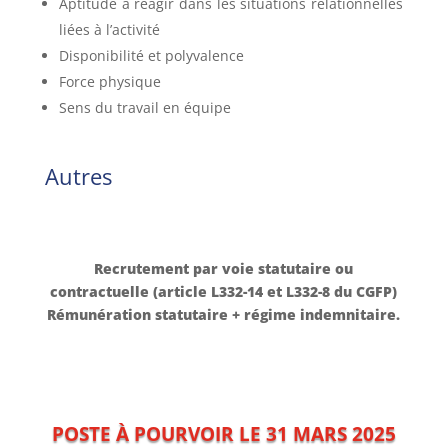
Aptitude à réagir dans les situations relationnelles
liées à l’activité
Disponibilité et polyvalence
Force physique
Sens du travail en équipe
Autres
Recrutement par voie statutaire ou
contractuelle (article L332-14 et L332-8 du CGFP)
Rémunération statutaire + régime indemnitaire.
POSTE À POURVOIR LE 31 MARS 2025