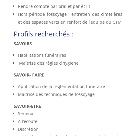
Rendre compte par oral et par écrit
Hors période fossoyage : entretien des cimetières
et des espaces verts en renfort de l’équipe du CTM
Profils recherchés :
SAVOIRS
Habilitations funéraires
Maîtrise des règles d’hygiène
SAVOIR- FAIRE
Application de la réglementation funéraire
Maîtrise des techniques de fossoyage
SAVOIR-ETRE
Sérieux
A l’écoute
Discrétion