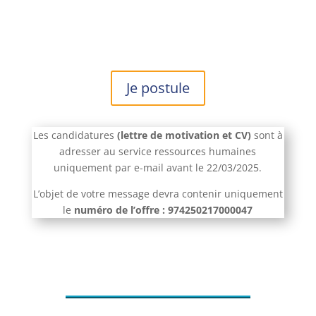
Je postule
Les candidatures
(lettre de motivation et CV)
sont à
adresser au service ressources humaines
uniquement par e-mail avant le 22/03/2025.
L’objet de votre message devra contenir uniquement
le
numéro de l’offre : 974250217000047