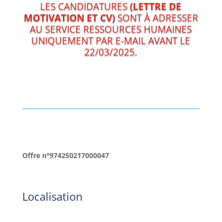
LES CANDIDATURES
(LETTRE DE
MOTIVATION ET CV)
SONT À ADRESSER
AU SERVICE RESSOURCES HUMAINES
UNIQUEMENT PAR E-MAIL AVANT LE
22/03/2025.
Offre n°
974250217000047
Localisation