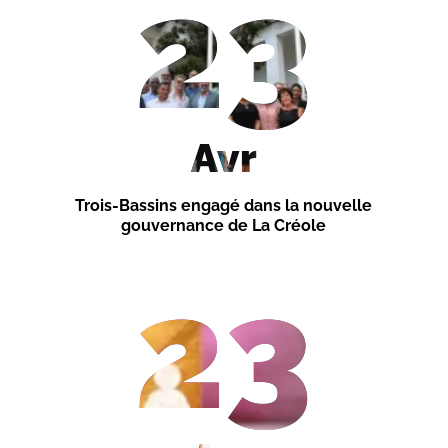
23
Avr
Trois-Bassins engagé dans la nouvelle
gouvernance de La Créole
23