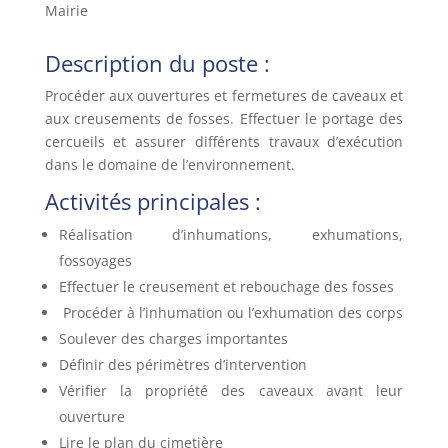
Mairie
Description du poste :
Procéder aux ouvertures et fermetures de caveaux et
aux creusements de fosses. Effectuer le portage des
cercueils et assurer différents travaux d’exécution
dans le domaine de l’environnement.
Activités principales :
Réalisation d’inhumations, exhumations,
fossoyages
Effectuer le creusement et rebouchage des fosses
Procéder à l’inhumation ou l’exhumation des corps
Soulever des charges importantes
Définir des périmètres d’intervention
Vérifier la propriété des caveaux avant leur
ouverture
Lire le plan du cimetière