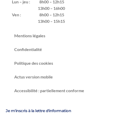
Lun – jeu :
8h00 – 12h15
13h00 – 16h00
Ven :
8h00 – 12h15
13h00 – 15h15
Mentions légales
Confidentialité
Politique des cookies
Actus version mobile
Accessibilité : partiellement conforme
Je m'inscris à la lettre d'information