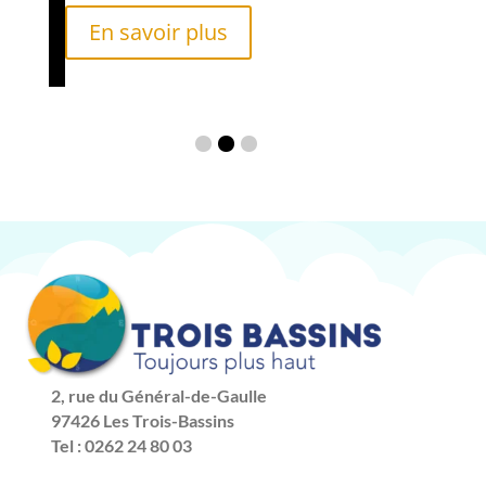
En savoir plus
2, rue du Général-de-Gaulle
97426 Les Trois-Bassins
Tel : 0262 24 80 03