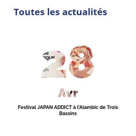
Toutes les actualités
28
Avr
Festival JAPAN ADDICT à l’Alambic de Trois
Bassins