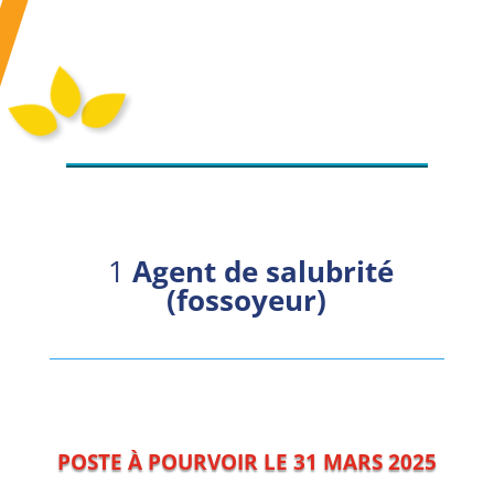
1
Agent de salubrité
(fossoyeur)
POSTE À POURVOIR LE 31 MARS 2025