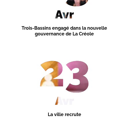
Avr
Trois-Bassins engagé dans la nouvelle
gouvernance de La Créole
23
Avr
La ville recrute