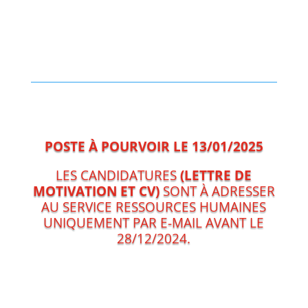
POSTE À POURVOIR LE 13/01/2025
LES CANDIDATURES
(LETTRE DE
MOTIVATION ET CV)
SONT À ADRESSER
AU SERVICE RESSOURCES HUMAINES
UNIQUEMENT PAR E-MAIL AVANT LE
28/12/2024.