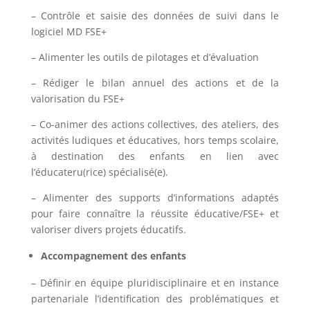
– Contrôle et saisie des données de suivi dans le
logiciel MD FSE+
– Alimenter les outils de pilotages et d’évaluation
– Rédiger le bilan annuel des actions et de la
valorisation du FSE+
– Co-animer des actions collectives, des ateliers, des
activités ludiques et éducatives, hors temps scolaire,
à destination des enfants en lien avec
l’éducateru(rice) spécialisé(e).
– Alimenter des supports d’informations adaptés
pour faire connaître la réussite éducative/FSE+ et
valoriser divers projets éducatifs.
Accompagnement des enfants
– Définir en équipe pluridisciplinaire et en instance
partenariale l’identification des problématiques et