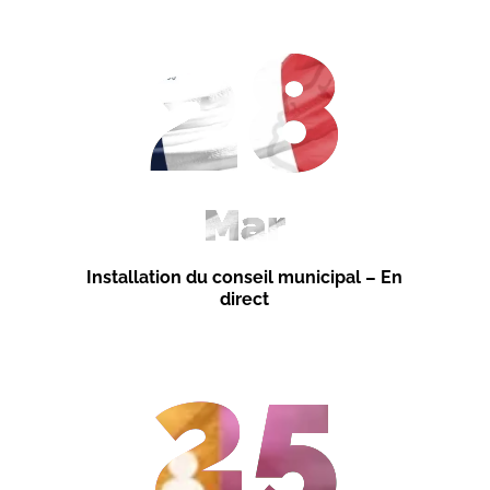
28
Mar
Installation du conseil municipal – En
direct
25