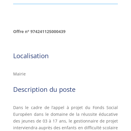
Offre n° 974241125000439
Localisation
Mairie
Description du poste
Dans le cadre de l’appel à projet du Fonds Social
Européen dans le domaine de la réussite éducative
des jeunes de 03 à 17 ans, le gestionnaire de projet
interviendra auprès des enfants en difficulté scolaire