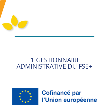
1 GESTIONNAIRE
ADMINISTRATIVE DU FSE+