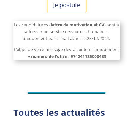
Je postule
Les candidatures
(lettre de motivation et CV)
sont à
adresser au service ressources humaines
uniquement par e-mail avant le 28/12/2024.
L’objet de votre message devra contenir uniquement
le
numéro de l’offre : 974241125000439
Toutes les actualités