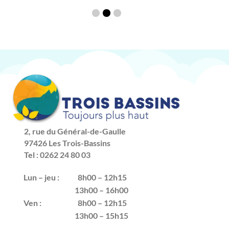
2, rue du Général-de-Gaulle
97426 Les Trois-Bassins
Tel : 0262 24 80 03
Lun – jeu :
8h00 – 12h15
13h00 – 16h00
Ven :
8h00 – 12h15
13h00 – 15h15