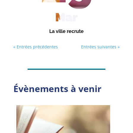
Mar
La ville recrute
« Entrées précédentes
Entrées suivantes »
Évènements à venir