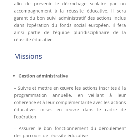
afin de prévenir le décrochage scolaire par un
accompagnement à la réussite éducative. Il sera
garant du bon suivi administratif des actions inclus
dans l’opération du fonds social européen. Il fera
ainsi partie de l’équipe pluridisciplinaire de la
réussite éducative.
Missions
Gestion administrative
– Suivre et mettre en œuvre les actions inscrites à la
programmation annuelle, en veillant à leur
cohérence et à leur complémentarité avec les actions
éducatives mises en œuvre dans le cadre de
l’opération
– Assurer le bon fonctionnement du déroulement
des parcours de réussite éducative