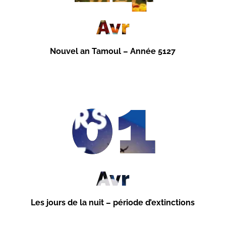
Avr
Nouvel an Tamoul – Année 5127
01
Avr
Les jours de la nuit – période d’extinctions