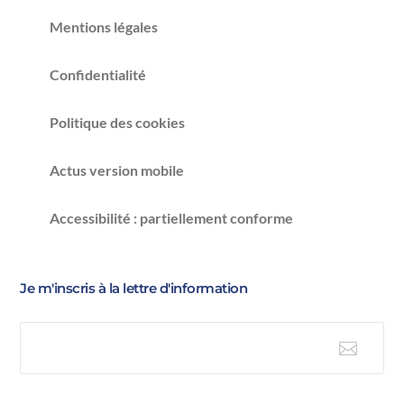
Mentions légales
Confidentialité
Politique des cookies
Actus version mobile
Accessibilité : partiellement conforme
Je m'inscris à la lettre d'information

E-mail