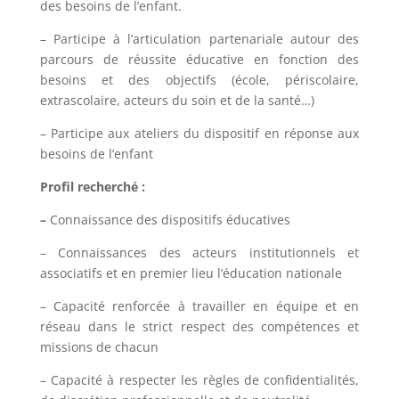
des besoins de l’enfant.
– Participe à l’articulation partenariale autour des
parcours de réussite éducative en fonction des
besoins et des objectifs (école, périscolaire,
extrascolaire, acteurs du soin et de la santé…)
– Participe aux ateliers du dispositif en réponse aux
besoins de l’enfant
Profil recherché :
–
Connaissance des dispositifs éducatives
– Connaissances des acteurs institutionnels et
associatifs et en premier lieu l’éducation nationale
– Capacité renforcée à travailler en équipe et en
réseau dans le strict respect des compétences et
missions de chacun
– Capacité à respecter les règles de confidentialités,