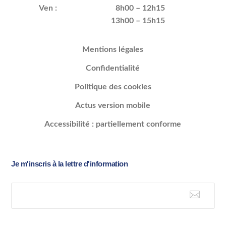
Ven :
8h00 – 12h15
13h00 – 15h15
Mentions légales
Confidentialité
Politique des cookies
Actus version mobile
Accessibilité : partiellement conforme
Je m'inscris à la lettre d'information

E-mail