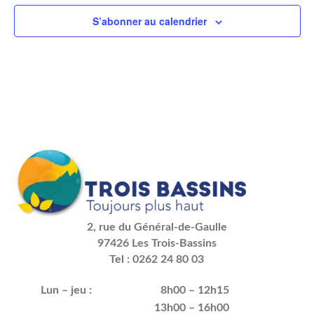
S’abonner au calendrier
2, rue du Général-de-Gaulle
97426 Les Trois-Bassins
Tel : 0262 24 80 03
Lun – jeu :
8h00 – 12h15
13h00 – 16h00