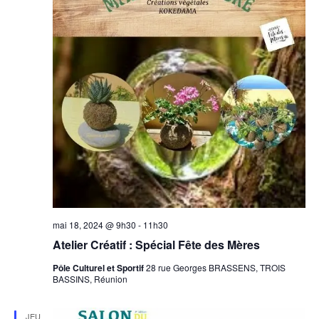
mai 18, 2024 @ 9h30
-
11h30
Atelier Créatif : Spécial Fête des Mères
Pôle Culturel et Sportif
28 rue Georges BRASSENS, TROIS
BASSINS, Réunion
JEU