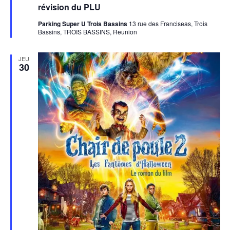
révision du PLU
Parking Super U Trois Bassins
13 rue des Franciseas, Trois
Bassins, TROIS BASSINS, Reunion
JEU
30