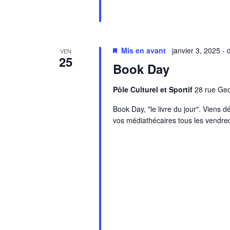
Mis en avant
janvier 3, 2025
-
VEN
25
Book Day
Pôle Culturel et Sportif
28 rue Ge
Book Day, "le livre du jour". Viens 
vos médiathécaires tous les vendre