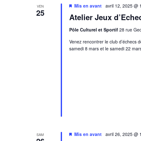
Mis en avant
avril 12, 2025 @
VEN
25
Atelier Jeux d’Eche
Pôle Culturel et Sportif
28 rue Ge
Venez rencontrer le club d’échecs d
samedi 8 mars et le samedi 22 mar
Mis en avant
avril 26, 2025 @
SAM