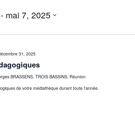
 - 
mai 7, 2025
décembre 31, 2025
édagogiques
orges BRASSENS, TROIS BASSINS, Réunion
ogiques de votre médiathèque durant toute l'année.