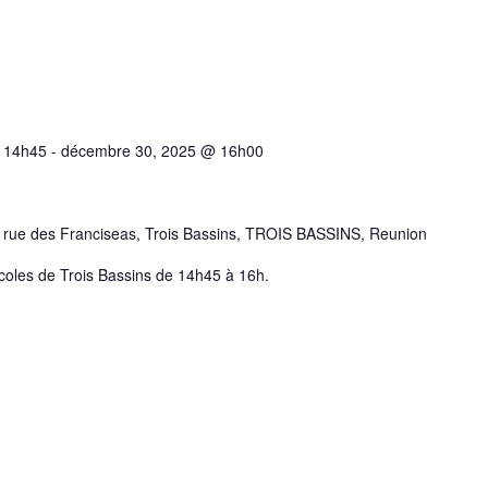
@ 14h45
-
décembre 30, 2025 @ 16h00
 rue des Franciseas, Trois Bassins, TROIS BASSINS, Reunion
oles de Trois Bassins de 14h45 à 16h.