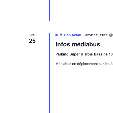
Mis en avant
janvier 2, 2025 
VEN
25
Infos médiabus
Parking Super U Trois Bassins
13
Médiabus en déplacement sur les éc