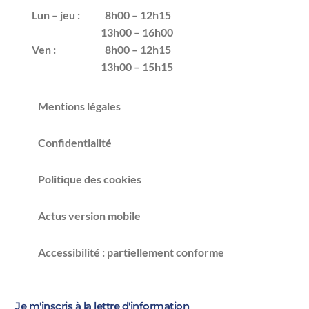
Lun – jeu :
8h00 – 12h15
13h00 – 16h00
Ven :
8h00 – 12h15
13h00 – 15h15
Mentions légales
Confidentialité
Politique des cookies
Actus version mobile
Accessibilité : partiellement conforme
Je m'inscris à la lettre d'information