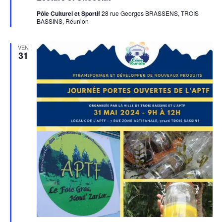
Pôle Culturel et Sportif
28 rue Georges BRASSENS, TROIS
BASSINS, Réunion
VEN
31