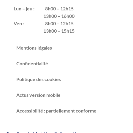
Lun – jeu :
8h00 – 12h15
13h00 – 16h00
Ven :
8h00 – 12h15
13h00 – 15h15
Mentions légales
Confidentialité
Politique des cookies
Actus version mobile
Accessibilité : partiellement conforme