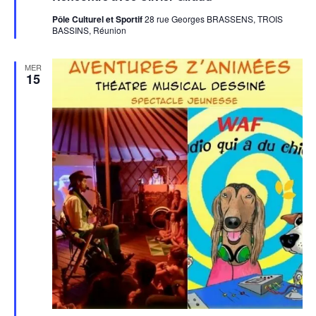
Pôle Culturel et Sportif
28 rue Georges BRASSENS, TROIS
BASSINS, Réunion
MER
15