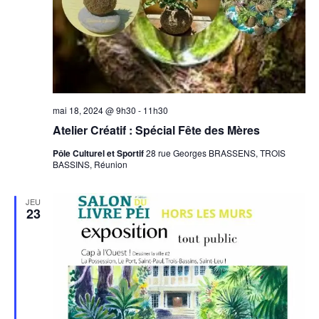
mai 18, 2024 @ 9h30
-
11h30
Atelier Créatif : Spécial Fête des Mères
Pôle Culturel et Sportif
28 rue Georges BRASSENS, TROIS
BASSINS, Réunion
JEU
23