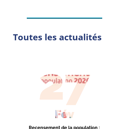
Toutes les actualités
27
Fév
Recensement de la population :