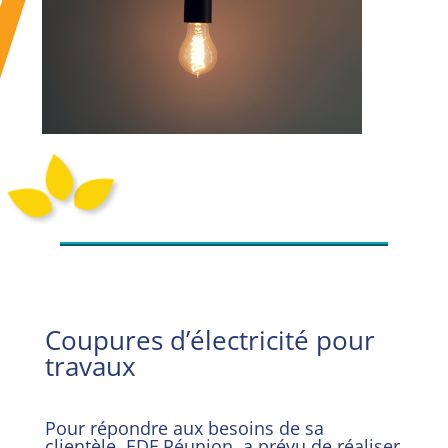
Coupures d’électricité pour
travaux
Pour répondre aux besoins de sa
clientèle,
EDF
Réunion, a prévu de réaliser