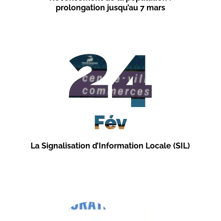
prolongation jusqu’au 7 mars
24
Fév
La Signalisation d’Information Locale (SIL)
24