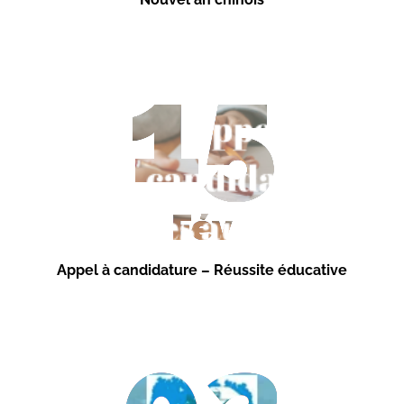
15
Fév
Appel à candidature – Réussite éducative