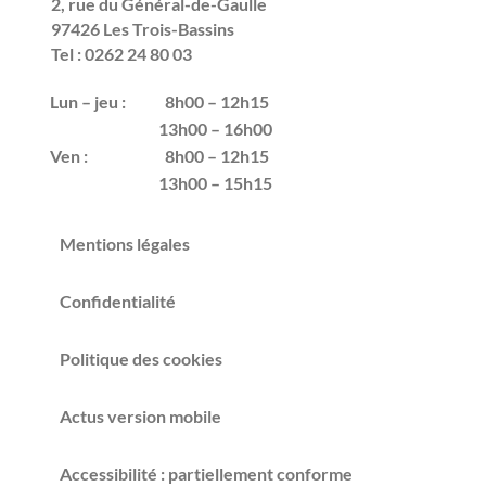
2, rue du Général-de-Gaulle
97426 Les Trois-Bassins
Tel : 0262 24 80 03
Lun – jeu :
8h00 – 12h15
13h00 – 16h00
Ven :
8h00 – 12h15
13h00 – 15h15
Mentions légales
Confidentialité
Politique des cookies
Actus version mobile
Accessibilité : partiellement conforme