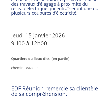
des travaux d’élagage à proximité du
réseau électrique qui entraîneront une ou
plusieurs coupures d’électricité.
Jeudi 15 janvier 2026
9H00 à 12h00
Quartiers ou lieux-dits: (en partie)
chemin
BANOIR
EDF
Réunion remercie sa clientèle
de sa compréhension.